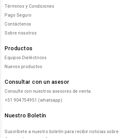
Términos y Condiciones
Pago Seguro
Contáctenos
Sobre nosotros
Productos
Equipos Dieléctricos
Nuevos productos
Consultar con un asesor
Consulte con nuestros asesores de venta.
+51 904754951 (whatsapp)
Nuestro Boletín
Suscríbete a nuestro boletín para recibir noticias sobre