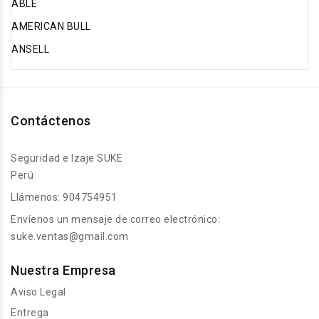
ABLE
AMERICAN BULL
ANSELL
Contáctenos
Seguridad e Izaje SUKE
Perú
Llámenos:
904754951
Envíenos un mensaje de correo electrónico:
suke.ventas@gmail.com
Nuestra Empresa
Aviso Legal
Entrega