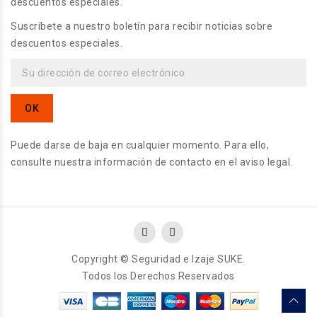
descuentos especiales.
Suscríbete a nuestro boletín para recibir noticias sobre
descuentos especiales.
Puede darse de baja en cualquier momento. Para ello,
consulte nuestra información de contacto en el aviso legal.
Copyright © Seguridad e Izaje SUKE.
Todos los Derechos Reservados