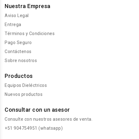
Nuestra Empresa
Aviso Legal
Entrega
Términos y Condiciones
Pago Seguro
Contáctenos
Sobre nosotros
Productos
Equipos Dieléctricos
Nuevos productos
Consultar con un asesor
Consulte con nuestros asesores de venta.
+51 904754951 (whatsapp)