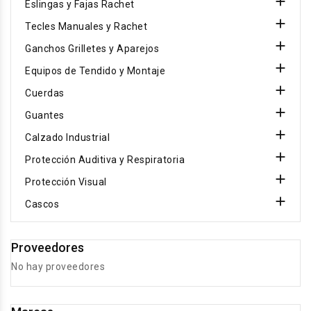

Eslingas y Fajas Rachet

Tecles Manuales y Rachet

Ganchos Grilletes y Aparejos

Equipos de Tendido y Montaje

Cuerdas

Guantes

Calzado Industrial

Protección Auditiva y Respiratoria

Protección Visual

Cascos
Proveedores
No hay proveedores