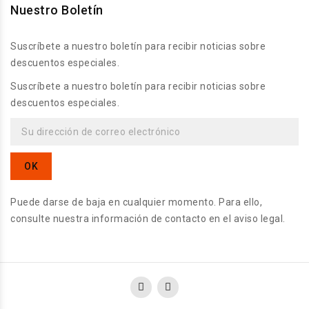
Nuestro Boletín
Suscríbete a nuestro boletín para recibir noticias sobre
descuentos especiales.
Suscríbete a nuestro boletín para recibir noticias sobre
descuentos especiales.
Puede darse de baja en cualquier momento. Para ello,
consulte nuestra información de contacto en el aviso legal.