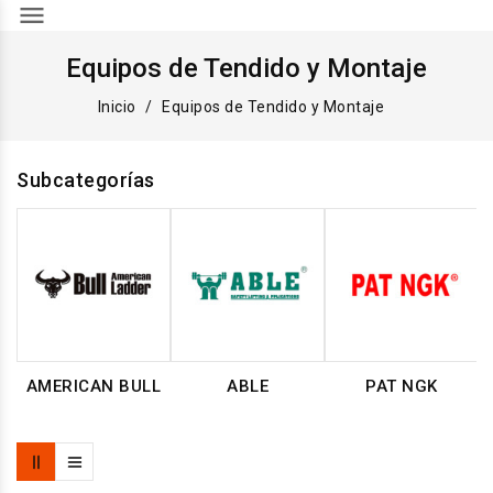
menu
Equipos de Tendido y Montaje
Inicio
Equipos de Tendido y Montaje
Subcategorías
AMERICAN BULL
ABLE
PAT NGK