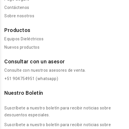
Contáctenos
Sobre nosotros
Productos
Equipos Dieléctricos
Nuevos productos
Consultar con un asesor
Consulte con nuestros asesores de venta.
+51 904754951 (whatsapp)
Nuestro Boletín
Suscríbete a nuestro boletín para recibir noticias sobre
descuentos especiales.
Suscríbete a nuestro boletín para recibir noticias sobre