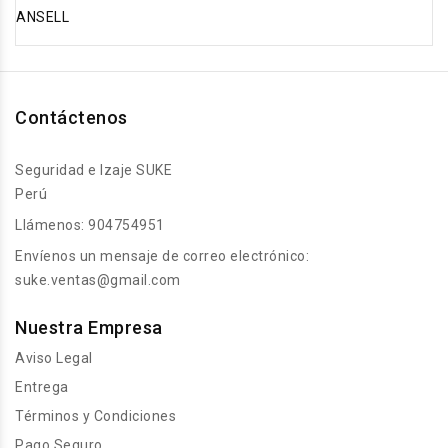
ANSELL
Contáctenos
Seguridad e Izaje SUKE
Perú
Llámenos:
904754951
Envíenos un mensaje de correo electrónico:
suke.ventas@gmail.com
Nuestra Empresa
Aviso Legal
Entrega
Términos y Condiciones
Pago Seguro